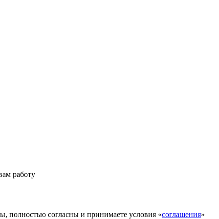
вам работу
ы, полностью согласны и принимаете условия «
соглашения
»