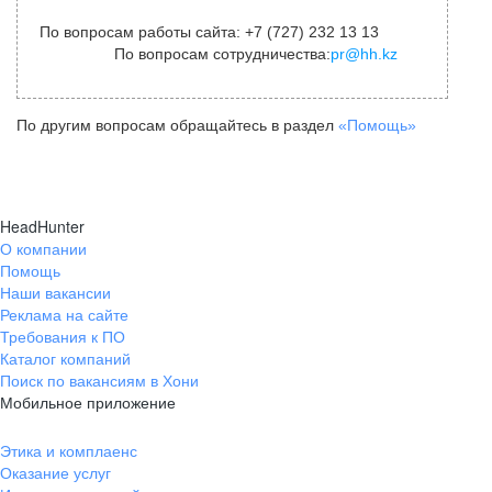
По вопросам работы сайта: +7 (727) 232 13 13
По вопросам сотрудничества:
pr@hh.kz
По другим вопросам обращайтесь в раздел
«Помощь»
HeadHunter
О компании
Помощь
Наши вакансии
Реклама на сайте
Требования к ПО
Каталог компаний
Поиск по вакансиям в Хони
Мобильное приложение
Этика и комплаенс
Оказание услуг