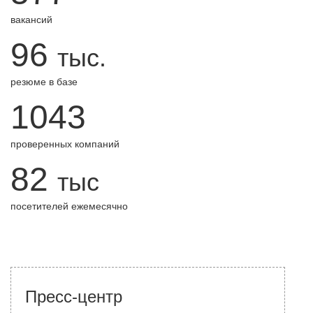
вакансий
96
тыс.
резюме в базе
1043
проверенных компаний
82
тыс
посетителей ежемесячно
Пресс-центр