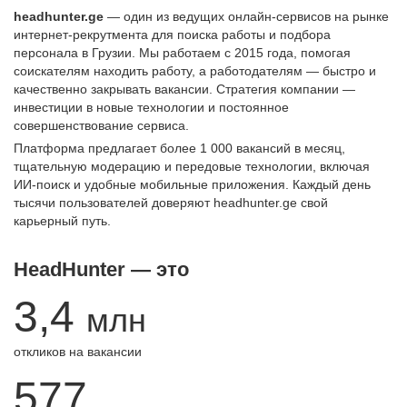
headhunter.ge
— один из ведущих онлайн-сервисов на рынке
интернет-рекрутмента для поиска работы и подбора
персонала в Грузии. Мы работаем с 2015 года, помогая
соискателям находить работу, а работодателям — быстро и
качественно закрывать вакансии. Стратегия компании —
инвестиции в новые технологии и постоянное
совершенствование сервиса.
Платформа предлагает более 1 000 вакансий в месяц,
тщательную модерацию и передовые технологии, включая
ИИ-поиск и удобные мобильные приложения. Каждый день
тысячи пользователей доверяют headhunter.ge свой
карьерный путь.
HeadHunter — это
3,4
млн
откликов на вакансии
577