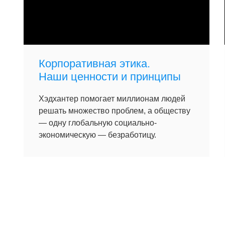
Корпоративная этика.
Наши ценности и принципы
Хэдхантер помогает миллионам людей
решать множество проблем, а обществу
— одну глобальную социально-
экономическую — безработицу.