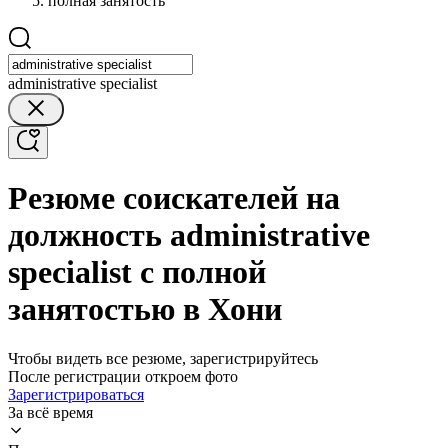
полная занятость
administrative specialist
Резюме соискателей на
должность administrative
specialist с полной
занятостью в Хони
Чтобы видеть все резюме, зарегистрируйтесь
После регистрации откроем фото
Зарегистрироваться
За всё время