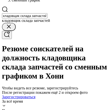
сменный график
кладовщик склада запчастей
Резюме соискателей на
должность кладовщика
склада запчастей со сменным
графиком в Хони
Чтобы видеть все резюме, зарегистрируйтесь
После регистрации покажем ещё 2 и откроем фото
Зарегистрироваться
За всё время