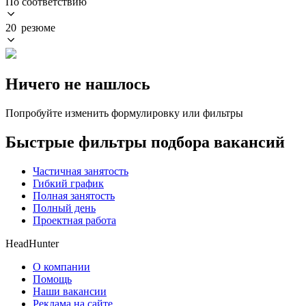
По соответствию
20 резюме
Ничего не нашлось
Попробуйте изменить формулировку или фильтры
Быстрые фильтры подбора вакансий
Частичная занятость
Гибкий график
Полная занятость
Полный день
Проектная работа
HeadHunter
О компании
Помощь
Наши вакансии
Реклама на сайте