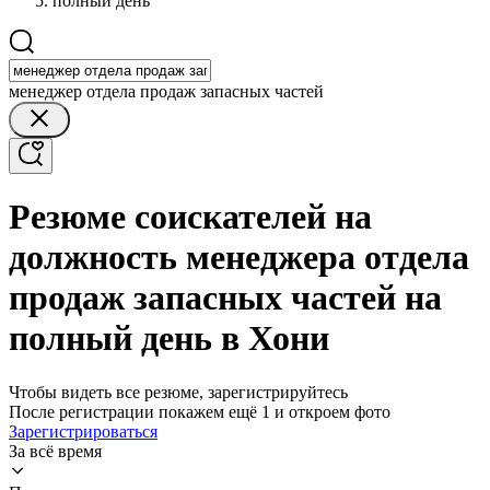
полный день
менеджер отдела продаж запасных частей
Резюме соискателей на
должность менеджера отдела
продаж запасных частей на
полный день в Хони
Чтобы видеть все резюме, зарегистрируйтесь
После регистрации покажем ещё 1 и откроем фото
Зарегистрироваться
За всё время