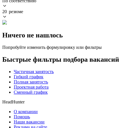
По соответствию
20 резюме
Ничего не нашлось
Попробуйте изменить формулировку или фильтры
Быстрые фильтры подбора вакансий
Частичная занятость
Гибкий график
Полная занятость
Проектная работа
Сменный график
HeadHunter
О компании
Помощь
Наши вакансии
Реклама на сайте