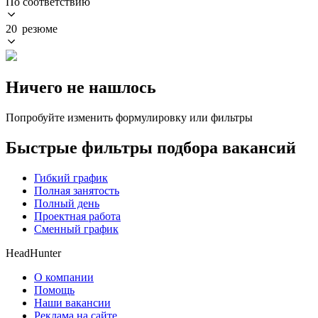
По соответствию
20 резюме
Ничего не нашлось
Попробуйте изменить формулировку или фильтры
Быстрые фильтры подбора вакансий
Гибкий график
Полная занятость
Полный день
Проектная работа
Сменный график
HeadHunter
О компании
Помощь
Наши вакансии
Реклама на сайте