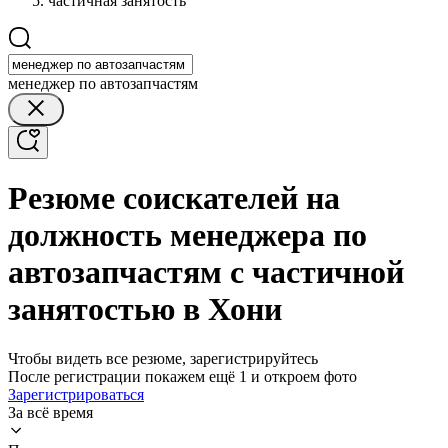
частичная занятость
менеджер по автозапчастям
Резюме соискателей на
должность менеджера по
автозапчастям с частичной
занятостью в Хони
Чтобы видеть все резюме, зарегистрируйтесь
После регистрации покажем ещё 1 и откроем фото
Зарегистрироваться
За всё время