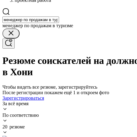
проектная работа
менеджер по продажам в туризме
Резюме соискателей на должн
в Хони
Чтобы видеть все резюме, зарегистрируйтесь
После регистрации покажем ещё 1 и откроем фото
Зарегистрироваться
За всё время
По соответствию
20 резюме