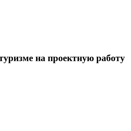
туризме на проектную работу