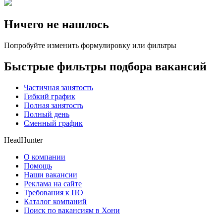
Ничего не нашлось
Попробуйте изменить формулировку или фильтры
Быстрые фильтры подбора вакансий
Частичная занятость
Гибкий график
Полная занятость
Полный день
Сменный график
HeadHunter
О компании
Помощь
Наши вакансии
Реклама на сайте
Требования к ПО
Каталог компаний
Поиск по вакансиям в Хони