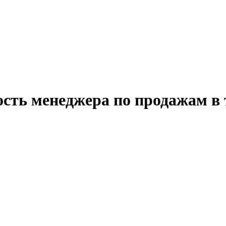
ость менеджера по продажам в 