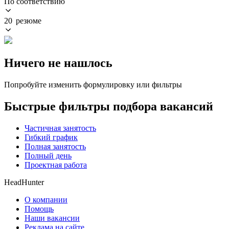
По соответствию
20 резюме
Ничего не нашлось
Попробуйте изменить формулировку или фильтры
Быстрые фильтры подбора вакансий
Частичная занятость
Гибкий график
Полная занятость
Полный день
Проектная работа
HeadHunter
О компании
Помощь
Наши вакансии
Реклама на сайте