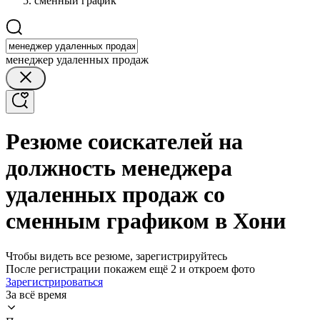
сменный график
менеджер удаленных продаж
Резюме соискателей на
должность менеджера
удаленных продаж со
сменным графиком в Хони
Чтобы видеть все резюме, зарегистрируйтесь
После регистрации покажем ещё 2 и откроем фото
Зарегистрироваться
За всё время