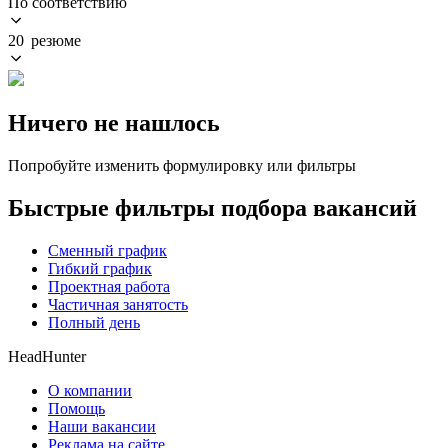
По соответствию
20 резюме
Ничего не нашлось
Попробуйте изменить формулировку или фильтры
Быстрые фильтры подбора вакансий
Сменный график
Гибкий график
Проектная работа
Частичная занятость
Полный день
HeadHunter
О компании
Помощь
Наши вакансии
Реклама на сайте