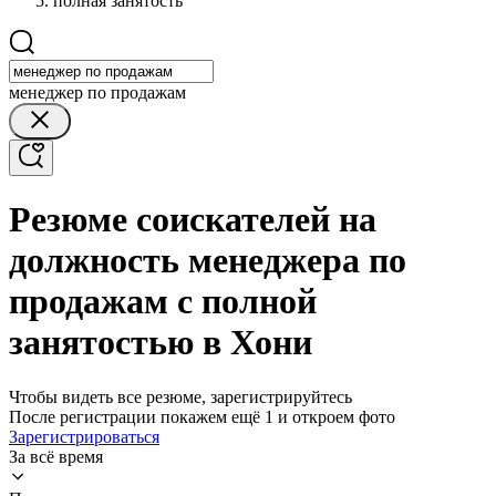
полная занятость
менеджер по продажам
Резюме соискателей на
должность менеджера по
продажам с полной
занятостью в Хони
Чтобы видеть все резюме, зарегистрируйтесь
После регистрации покажем ещё 1 и откроем фото
Зарегистрироваться
За всё время