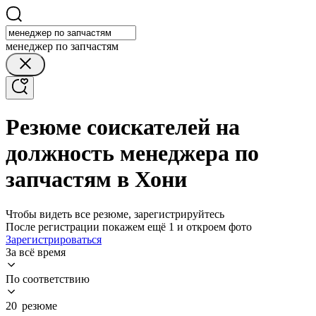
менеджер по запчастям
Резюме соискателей на
должность менеджера по
запчастям в Хони
Чтобы видеть все резюме, зарегистрируйтесь
После регистрации покажем ещё 1 и откроем фото
Зарегистрироваться
За всё время
По соответствию
20 резюме