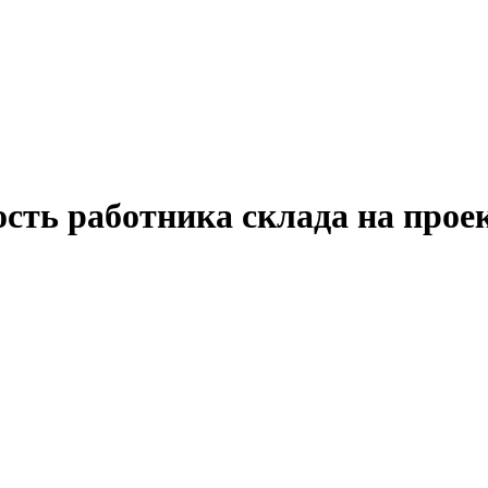
ость работника склада на прое