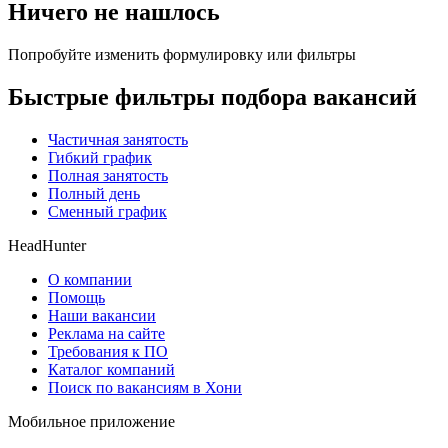
Ничего не нашлось
Попробуйте изменить формулировку или фильтры
Быстрые фильтры подбора вакансий
Частичная занятость
Гибкий график
Полная занятость
Полный день
Сменный график
HeadHunter
О компании
Помощь
Наши вакансии
Реклама на сайте
Требования к ПО
Каталог компаний
Поиск по вакансиям в Хони
Мобильное приложение