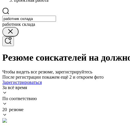
проектная работа
работник склада
Резюме соискателей на должн
Чтобы видеть все резюме, зарегистрируйтесь
После регистрации покажем ещё 2 и откроем фото
Зарегистрироваться
За всё время
По соответствию
20 резюме