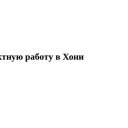
ктную работу в Хони