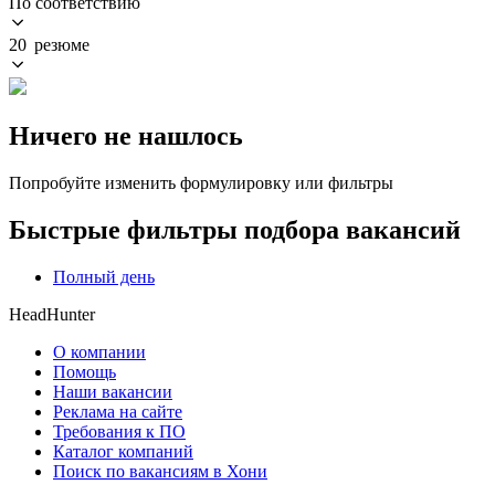
По соответствию
20 резюме
Ничего не нашлось
Попробуйте изменить формулировку или фильтры
Быстрые фильтры подбора вакансий
Полный день
HeadHunter
О компании
Помощь
Наши вакансии
Реклама на сайте
Требования к ПО
Каталог компаний
Поиск по вакансиям в Хони