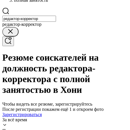
полная занятость
редактор-корректор
Резюме соискателей на
должность редактора-
корректора с полной
занятостью в Хони
Чтобы видеть все резюме, зарегистрируйтесь
После регистрации покажем ещё 1 и откроем фото
Зарегистрироваться
За всё время