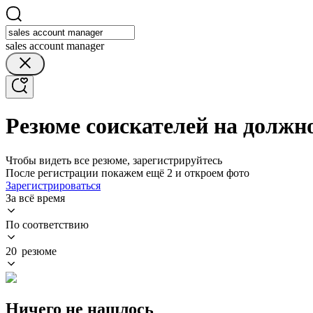
sales account manager
Резюме соискателей на должно
Чтобы видеть все резюме, зарегистрируйтесь
После регистрации покажем ещё 2 и откроем фото
Зарегистрироваться
За всё время
По соответствию
20 резюме
Ничего не нашлось