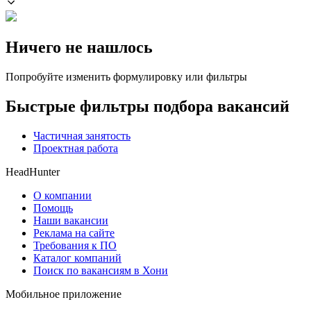
Ничего не нашлось
Попробуйте изменить формулировку или фильтры
Быстрые фильтры подбора вакансий
Частичная занятость
Проектная работа
HeadHunter
О компании
Помощь
Наши вакансии
Реклама на сайте
Требования к ПО
Каталог компаний
Поиск по вакансиям в Хони
Мобильное приложение