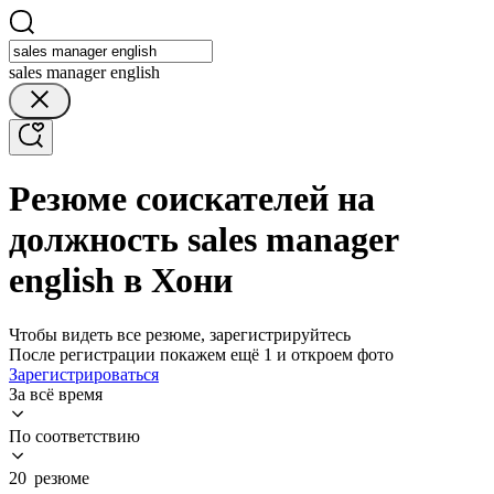
sales manager english
Резюме соискателей на
должность sales manager
english в Хони
Чтобы видеть все резюме, зарегистрируйтесь
После регистрации покажем ещё 1 и откроем фото
Зарегистрироваться
За всё время
По соответствию
20 резюме