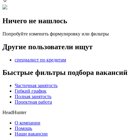
Ничего не нашлось
Попробуйте изменить формулировку или фильтры
Другие пользователи ищут
специалист по кредитам
Быстрые фильтры подбора вакансий
Частичная занятость
Гибкий график
Полная занятость
Проектная работа
HeadHunter
О компании
Помощь
Наши вакансии