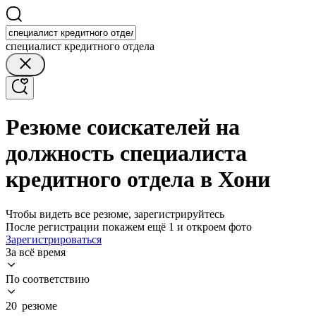
специалист кредитного отдела
Резюме соискателей на
должность специалиста
кредитного отдела в Хони
Чтобы видеть все резюме, зарегистрируйтесь
После регистрации покажем ещё 1 и откроем фото
Зарегистрироваться
За всё время
По соответствию
20 резюме