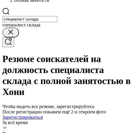
полная занятость
специалист склада
Резюме соискателей на
должность специалиста
склада с полной занятостью в
Хони
Чтобы видеть все резюме, зарегистрируйтесь
После регистрации покажем ещё 2 и откроем фото
Зарегистрироваться
За всё время