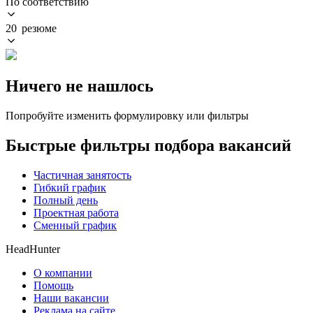
По соответствию
20 резюме
Ничего не нашлось
Попробуйте изменить формулировку или фильтры
Быстрые фильтры подбора вакансий
Частичная занятость
Гибкий график
Полный день
Проектная работа
Сменный график
HeadHunter
О компании
Помощь
Наши вакансии
Реклама на сайте