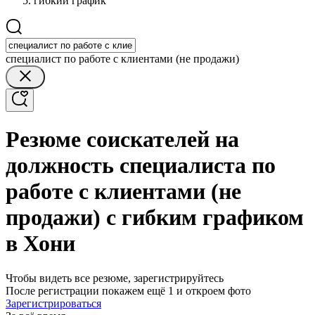
гибкий график
специалист по работе с клиентами (не продажи)
Резюме соискателей на
должность специалиста по
работе с клиентами (не
продажи) с гибким графиком
в Хони
Чтобы видеть все резюме, зарегистрируйтесь
После регистрации покажем ещё 1 и откроем фото
Зарегистрироваться