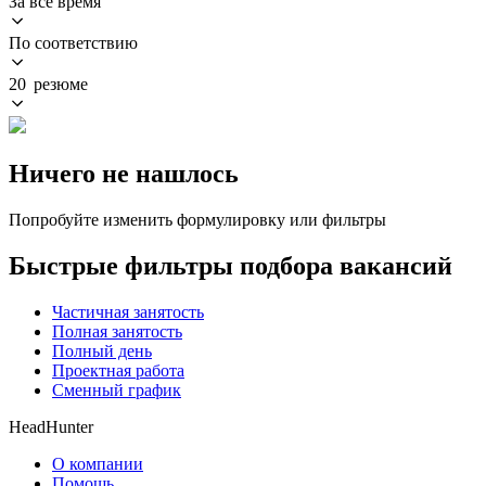
За всё время
По соответствию
20 резюме
Ничего не нашлось
Попробуйте изменить формулировку или фильтры
Быстрые фильтры подбора вакансий
Частичная занятость
Полная занятость
Полный день
Проектная работа
Сменный график
HeadHunter
О компании
Помощь