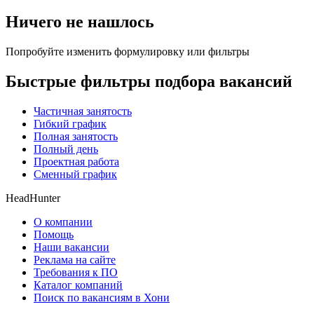
Ничего не нашлось
Попробуйте изменить формулировку или фильтры
Быстрые фильтры подбора вакансий
Частичная занятость
Гибкий график
Полная занятость
Полный день
Проектная работа
Сменный график
HeadHunter
О компании
Помощь
Наши вакансии
Реклама на сайте
Требования к ПО
Каталог компаний
Поиск по вакансиям в Хони