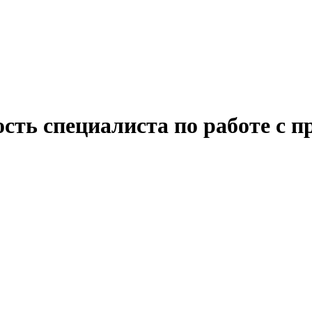
ость специалиста по работе с 