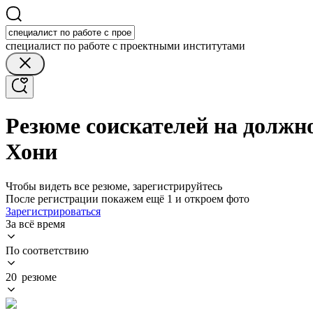
специалист по работе с проектными институтами
Резюме соискателей на должн
Хони
Чтобы видеть все резюме, зарегистрируйтесь
После регистрации покажем ещё 1 и откроем фото
Зарегистрироваться
За всё время
По соответствию
20 резюме