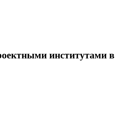
проектными институтами в