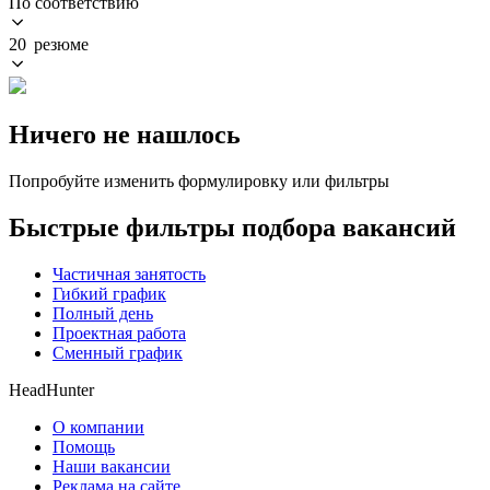
По соответствию
20 резюме
Ничего не нашлось
Попробуйте изменить формулировку или фильтры
Быстрые фильтры подбора вакансий
Частичная занятость
Гибкий график
Полный день
Проектная работа
Сменный график
HeadHunter
О компании
Помощь
Наши вакансии
Реклама на сайте