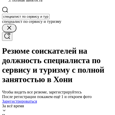
полная занятость
специалист по сервису и туризму
Резюме соискателей на
должность специалиста по
сервису и туризму с полной
занятостью в Хони
Чтобы видеть все резюме, зарегистрируйтесь
После регистрации покажем ещё 1 и откроем фото
Зарегистрироваться
За всё время