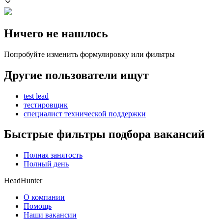
Ничего не нашлось
Попробуйте изменить формулировку или фильтры
Другие пользователи ищут
test lead
тестировщик
специалист технической поддержки
Быстрые фильтры подбора вакансий
Полная занятость
Полный день
HeadHunter
О компании
Помощь
Наши вакансии