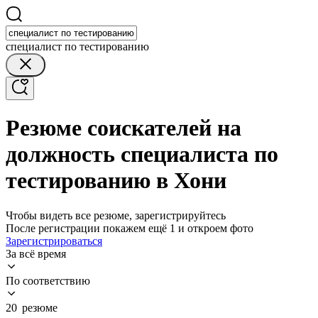
специалист по тестированию
Резюме соискателей на
должность специалиста по
тестированию в Хони
Чтобы видеть все резюме, зарегистрируйтесь
После регистрации покажем ещё 1 и откроем фото
Зарегистрироваться
За всё время
По соответствию
20 резюме