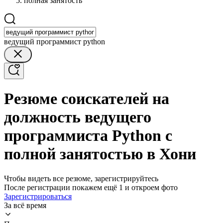
полная занятость
ведущий программист python
Резюме соискателей на
должность ведущего
программиста Python с
полной занятостью в Хони
Чтобы видеть все резюме, зарегистрируйтесь
После регистрации покажем ещё 1 и откроем фото
Зарегистрироваться
За всё время