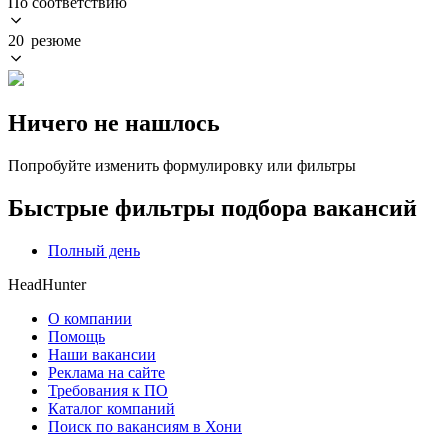
По соответствию
20 резюме
Ничего не нашлось
Попробуйте изменить формулировку или фильтры
Быстрые фильтры подбора вакансий
Полный день
HeadHunter
О компании
Помощь
Наши вакансии
Реклама на сайте
Требования к ПО
Каталог компаний
Поиск по вакансиям в Хони