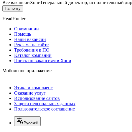
Все вакансии
Хони
Генеральный директор, исполнительный ди
На почту
HeadHunter
О компании
Помощь
Наши вакансии
Реклама на сайте
Требования к ПО
Каталог компаний
Поиск по вакансиям в Хони
Мобильное приложение
Этика и комплаенс
Оказание услуг
Использование сайтов
Защита персональных данных
Пользовательское соглашение
Русский