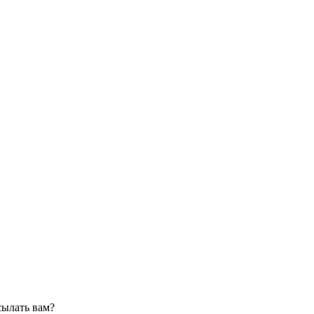
сылать вам?