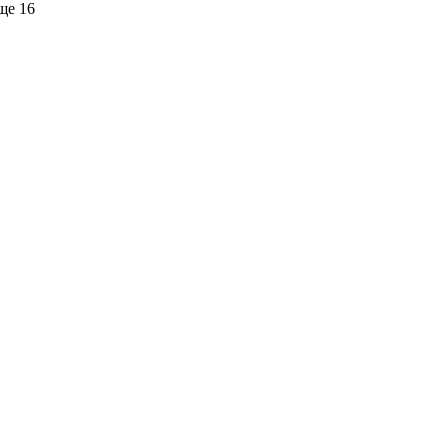
ще 16