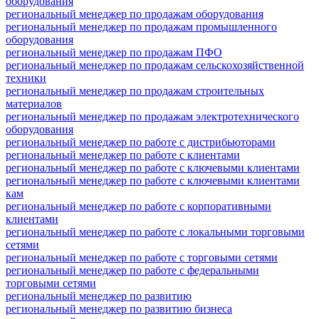
оборудования
региональный менеджер по продажам оборудования
региональный менеджер по продажам промышленного
оборудования
региональный менеджер по продажам ПФО
региональный менеджер по продажам сельскохозяйственной
техники
региональный менеджер по продажам строительных
материалов
региональный менеджер по продажам электротехнического
оборудования
региональный менеджер по работе с дистрибьюторами
региональный менеджер по работе с клиентами
региональный менеджер по работе с ключевыми клиентами
региональный менеджер по работе с ключевыми клиентами
кам
региональный менеджер по работе с корпоративными
клиентами
региональный менеджер по работе с локальными торговыми
сетями
региональный менеджер по работе с торговыми сетями
региональный менеджер по работе с федеральными
торговыми сетями
региональный менеджер по развитию
региональный менеджер по развитию бизнеса